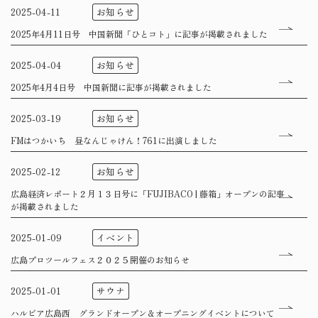
お知らせ
2025-04-11
2025年4月11日号 中国新聞「ひとコト」に記事が掲載されました
お知らせ
2025-04-04
2025年4月4日号 中国新聞に記事が掲載されました
お知らせ
2025-03-19
FMはつかいち 昼なんじゃけん！761に出演しました
お知らせ
2025-02-12
広島経済レポート２月１３日号に「FUJIBACO | 藤箱」オープンの記事
が掲載されました
イベント
2025-01-09
広島プロツールフェス２０２５開催のお知らせ
サウナ
2025-01-01
ハルビア広島西 グランドオープン＆オープニングイベントについて