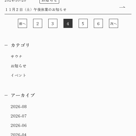
１１月２日（土）午後休業のお知らせ
2
4
6
3
5
前へ
次へ
カテゴリ
サウナ
お知らせ
イベント
アーカイブ
2026-08
2026-07
2026-06
2026-04