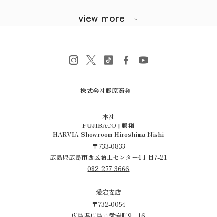
view more
株式会社藤原商会
​​​​​​​本社
FUJIBACO | 藤箱
HARVIA Showroom Hiroshima Nishi
〒733-0833
広島県広島市西区商工センター4丁目7-21
082-277-3666
愛宕支店
〒732-0054
広島県広島市愛宕町9−16