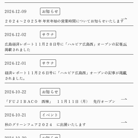
お知らせ
2024-12-09
２０２４〜２０２５年 年末年始の営業時間についてお知らせいたします
サウナ
2024-12-02
広島経済レポート１１月２８日号に「ハルビア広島西」オープンの記事が
掲載されました
サウナ
2024-12-01
経済レポート１１月２６日号に「ハルビア広島西」オープンの記事が掲載
されました。
お知らせ
2024-10-22
「ＦＵＪＩＢＡＣＯ 西棟」 １１月１１日（月） 先行オープン
イベント
2024-10-21
秋のグリーンフェア２０２４ に出展いたします
お知らせ
2024-10-20