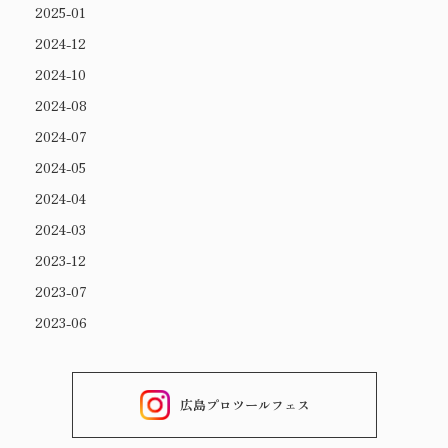
2025-01
2024-12
2024-10
2024-08
2024-07
2024-05
2024-04
2024-03
2023-12
2023-07
2023-06
広島プロツールフェス