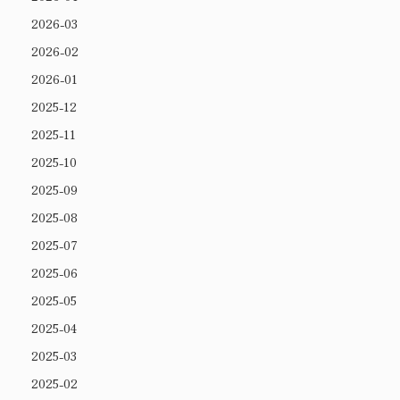
2026-03
2026-02
2026-01
2025-12
2025-11
2025-10
2025-09
2025-08
2025-07
2025-06
2025-05
2025-04
2025-03
2025-02