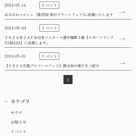
イベント
2024-05-14
はなのわマルシェ（第35回 春のグリーンフェア)に出展いたします
イベント
2024-05-04
２０２４年ＪＡＦ全日本ジムカーナ選手権第３戦【スポーツランド
TAMADA】に出展します。
イベント
2024-05-01
【２０２４広島プロツールフェス】展示会の様子をご紹介
1
カテゴリ
サウナ
お知らせ
イベント