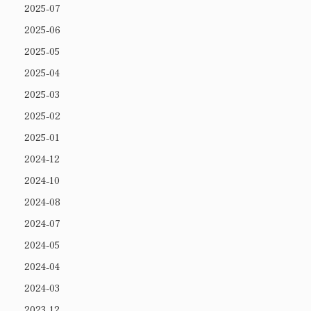
2025-07
2025-06
2025-05
2025-04
2025-03
2025-02
2025-01
2024-12
2024-10
2024-08
2024-07
2024-05
2024-04
2024-03
2023-12