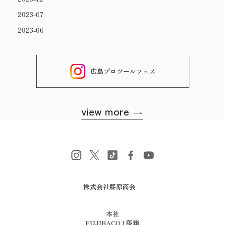
2023-07
2023-06
広島プロツールフェス
view more
株式会社藤原商会
​​​​​​​本社
FUJIBACO | 藤箱