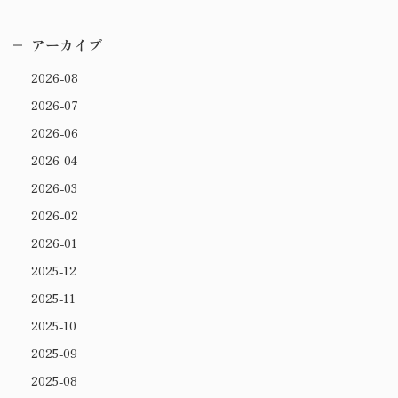
アーカイブ
2026-08
2026-07
2026-06
2026-04
2026-03
2026-02
2026-01
2025-12
2025-11
2025-10
2025-09
2025-08