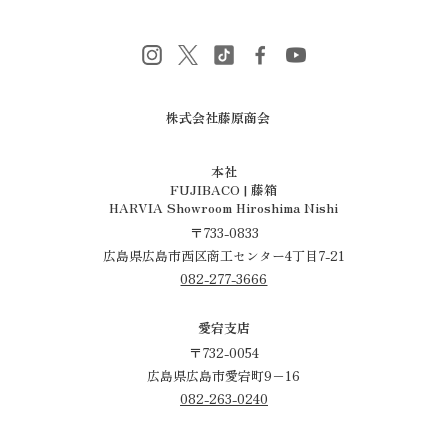
株式会社藤原商会
​​​​​​​本社
FUJIBACO | 藤箱
HARVIA Showroom Hiroshima Nishi
〒733-0833
広島県広島市西区商工センター4丁目7-21
082-277-3666
愛宕支店
〒732-0054
広島県広島市愛宕町9−16
082-263-0240