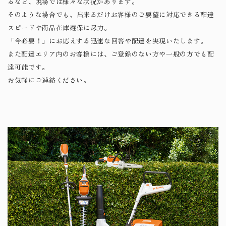
るなど、現場では様々な状況があります。
そのような場合でも、出来るだけお客様のご要望に対応できる配達
スピードや商品在庫確保に尽力。
「今必要！」にお応えする迅速な回答や配達を実現いたします。
また配達エリア内のお客様には、ご登録のない方や一般の方でも配
達可能です。
​​​​​​​お気軽にご連絡ください。