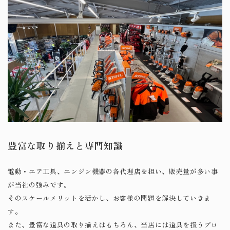
豊富な取り揃えと専門知識
電動・エア工具、エンジン機器の各代理店を担い、販売量が多い事
が当社の強みです。
そのスケールメリットを活かし、お客様の問題を解決していきま
す。
また、豊富な道具の取り揃えはもちろん、当店には道具を扱うプロ