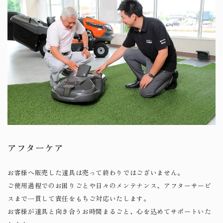
アフターケア
お客様へ販売した道具は売って終わりではございません。
ご使用過程でのお困りごとや日々のメンテナンス、アフターサービ
スまで一貫して責任をもちご対応いたします。
お客様が道具と向き合うお時間まるごと、心を込めてサポートいた