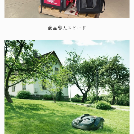
商品導入スピード