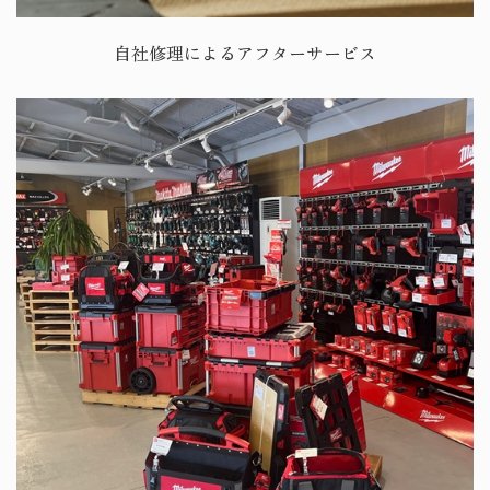
自社修理によるアフターサービス