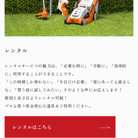
レンタル
レンタルサービスの魅力は、「必要な時に」「手軽に」「効率的
に」利用することができることです。
「この時期しか使わない」「今日だけ必要」「家にあっても困るし
な」「買う前に試してみたい」そのような声にお応えします！
最短１泊２日よりレンタル可能！
プロも使う安全安心な道具をご利用ください。​​​​​​​
レンタルはこちら