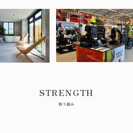
STRENGTH
取り組み