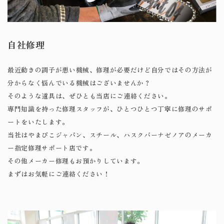
自社修理
最近動きの調子が悪い機械、修理が必要だけど自分ではその方法が
分からなく悩んでいる機械はございませんか？
そのような道具は、ぜひとも当店にご連絡ください。
専門知識を持った修理スタッフが、ひとつひとつ丁寧に修理のサポ
ートをいたします。
当社はやまびこジャパン、スチール、ハスクバーナゼノアのメーカ
ー指定修理サポート店です。
​​​​​​​その他メーカー修理もお預かりしています。
まずはお気軽にご連絡ください！​​​​​​​