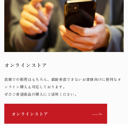
オンラインストア
店頭での販売はもちろん、直接来店できないお客様向けに便利なオ
ンライン購入も対応しております。
ぜひご希望商品の購入にご活用ください。
オンラインストア