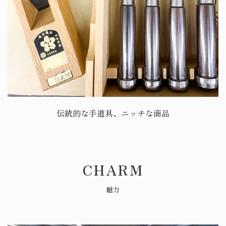
伝統的な手道具、ニッチな商品
CHARM
魅力