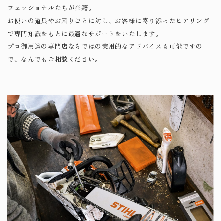
フェッショナルたちが在籍。
お使いの道具やお困りごとに対し、お客様に寄り添ったヒアリング
で専門知識をもとに最適なサポートをいたします。
​​​​​​​プロ御用達の専門店ならではの実用的なアドバイスも可能ですの
で、なんでもご相談ください。