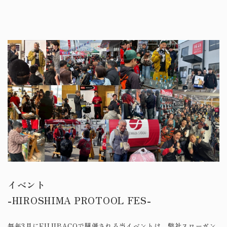
イベント
​​​​​​​-HIROSHIMA PROTOOL FES-
毎年3月にFUJIBACOで開催される当イベントは、​​​​​​​弊社スローガン