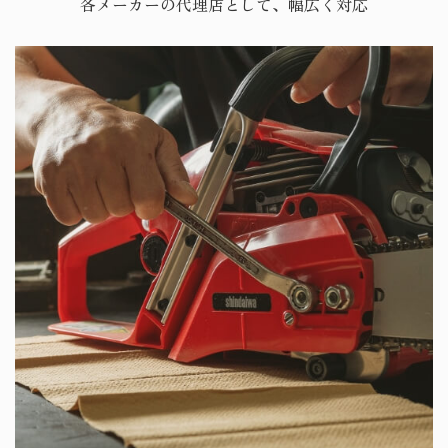
各メーカーの代理店として、幅広く対応