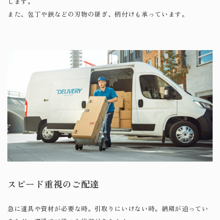
します。
また、包丁や鋏などの刃物の研ぎ、柄付けも承っています。
スピード重視のご配達
急に道具や資材が必要な時。引取りにいけない時。納期が迫ってい