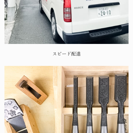
スピード配達