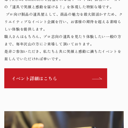
の「道具で笑顔と感動を届ける！」を体現した特別な場です。
​​​​​​​ プロ向け製品の道具屋として、商品の魅力を最大限活かすため、ク
リエイティブなイベント企画を行い、お客様の期待を超える素晴ら
しい体験を提供します。
職人さんはもちろん、プロ志向の道具を見たり体験したい一般の方
まで、毎年沢山の方にご来場して頂いております。
​​​​​​是非ご参加いただき、私たちと共に笑顔と感動に満ちたイベントを
楽しんでいただければ幸いです。
イベント詳細はこちら