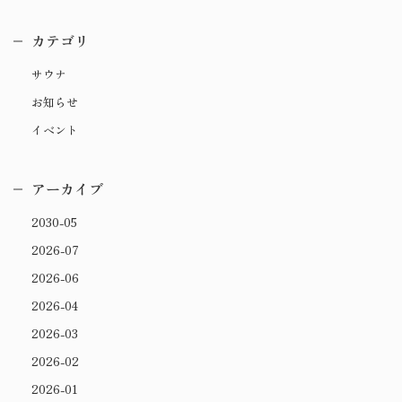
カテゴリ
サウナ
お知らせ
イベント
アーカイブ
2030-05
2026-07
2026-06
2026-04
2026-03
2026-02
2026-01