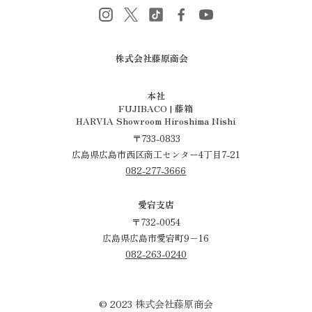
株式会社藤原商会
​​​​​​​本社
FUJIBACO | 藤箱
HARVIA Showroom Hiroshima Nishi
〒733-0833
広島県広島市西区商工センター4丁目7-21
082-277-3666
愛宕支店
〒732-0054
広島県広島市愛宕町9−16
082-263-0240
© 2023 株式会社藤原商会