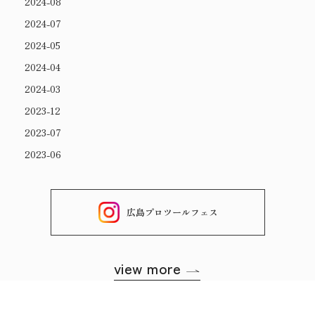
2024-08
2024-07
2024-05
2024-04
2024-03
2023-12
2023-07
2023-06
広島プロツールフェス
view more