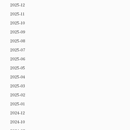
2025-12
2025-11
2025-10
2025-09
2025-08
2025-07
2025-06
2025-05
2025-04
2025-03
2025-02
2025-01
2024-12
2024-10