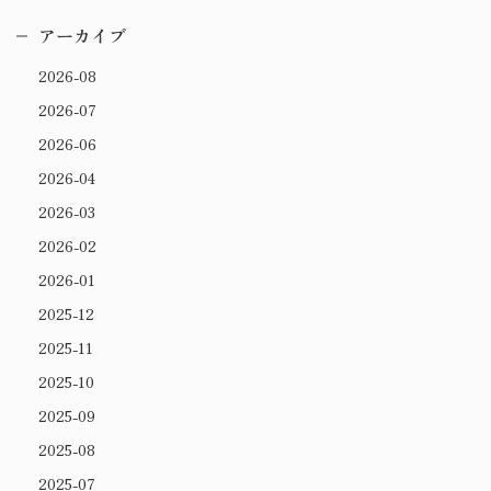
アーカイブ
2026-08
2026-07
2026-06
2026-04
2026-03
2026-02
2026-01
2025-12
2025-11
2025-10
2025-09
2025-08
2025-07