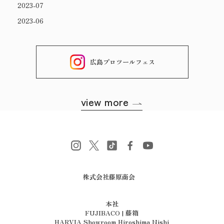
2023-07
2023-06
広島プロツールフェス
view more
株式会社藤原商会
​​​​​​​本社
FUJIBACO | 藤箱
HARVIA Showroom Hiroshima Nishi