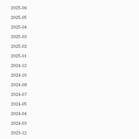
2025-06
2025-05
2025-04
2025-03
2025-02
2025-01
2024-12
2024-10
2024-08
2024-07
2024-05
2024-04
2024-03
2023-12