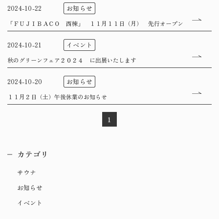
お知らせ
2024-10-22
「ＦＵＪＩＢＡＣＯ 西棟」 １１月１１日（月） 先行オープン
イベント
2024-10-21
秋のグリーンフェア２０２４ に出展いたします
お知らせ
2024-10-20
１１月２日（土）午後休業のお知らせ
1
カテゴリ
サウナ
お知らせ
イベント