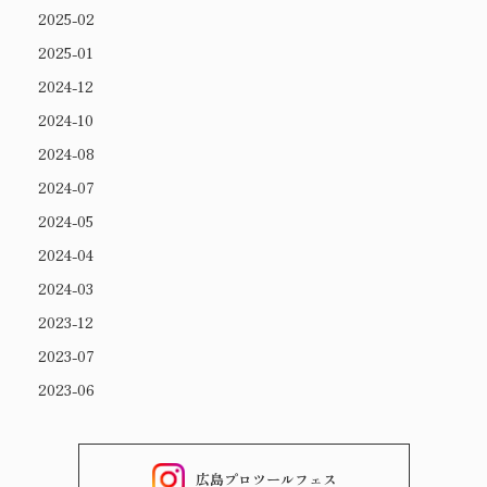
2025-02
2025-01
2024-12
2024-10
2024-08
2024-07
2024-05
2024-04
2024-03
2023-12
2023-07
2023-06
広島プロツールフェス