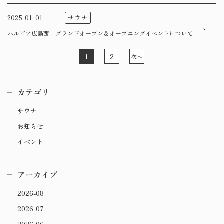
サウナ
2025-01-01
ハルビア広島西 グランドオープン＆オープニングイベントについて
2
1
次へ
カテゴリ
サウナ
お知らせ
イベント
アーカイブ
2026-08
2026-07