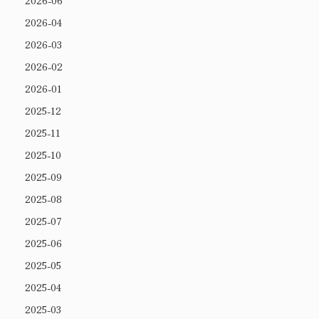
2026-06
2026-04
2026-03
2026-02
2026-01
2025-12
2025-11
2025-10
2025-09
2025-08
2025-07
2025-06
2025-05
2025-04
2025-03