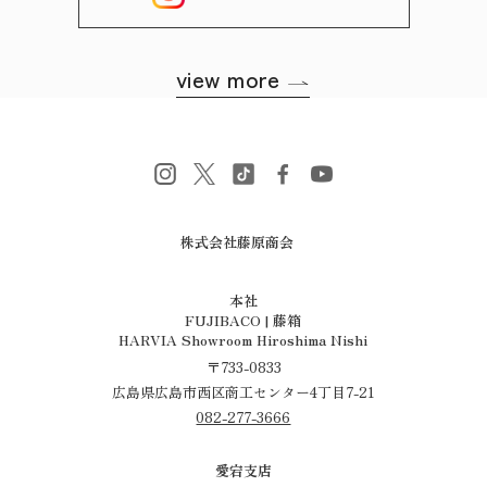
view more
株式会社藤原商会
​​​​​​​本社
FUJIBACO | 藤箱
HARVIA Showroom Hiroshima Nishi
〒733-0833
広島県広島市西区商工センター4丁目7-21
082-277-3666
愛宕支店