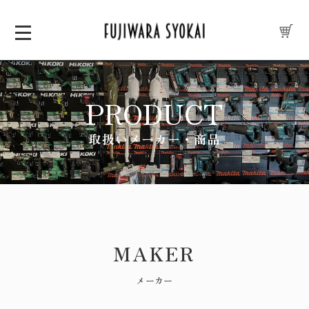
PRODUCT
取扱いメーカー・商品
MAKER
メーカー