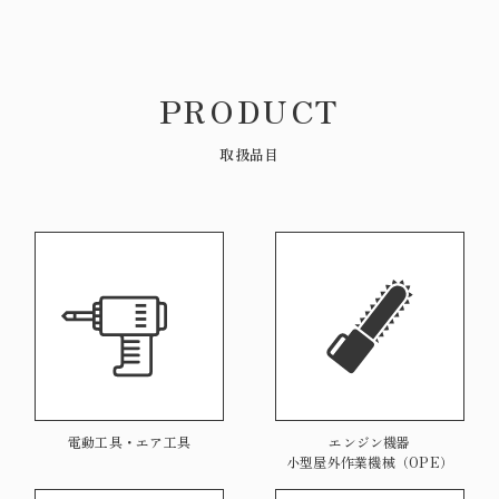
PRODUCT
取扱品目
電動工具・エア工具
エンジン機器
​​​​​​​小型屋外作業機械（OPE）