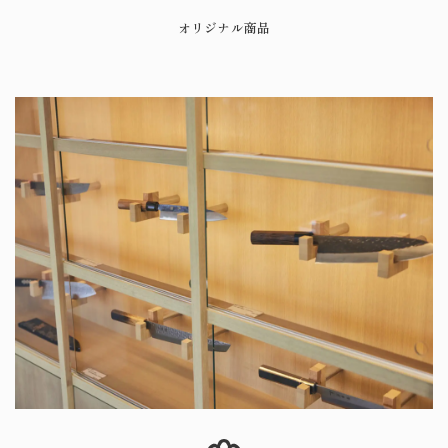
オリジナル商品