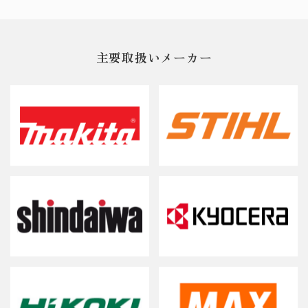
主要取扱いメーカー