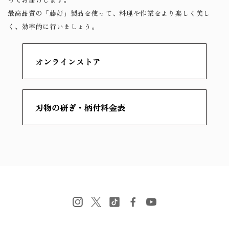
最高品質の「藤好」製品を使って、料理や作業をより楽しく美し
く、効率的に行いましょう。
オンラインストア
刃物の研ぎ・柄付料金表