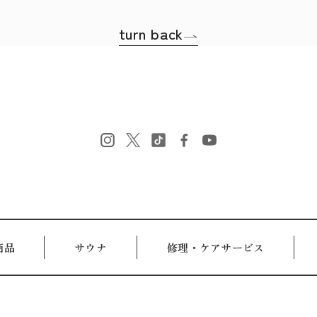
turn back
商品
修理・ケアサービス
サウナ