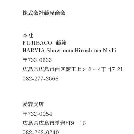
株式会社藤原商会
​​​​​​​本社
FUJIBACO | 藤箱
HARVIA Showroom Hiroshima Nishi
〒733-0833
広島県広島市西区商工センター4丁目7-21
082-277-3666
愛宕支店
〒732-0054
広島県広島市愛宕町9−16
082-263-0240