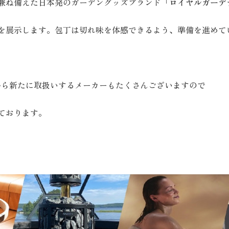
兼ね備えた日本発のガーデングッズブランド
「ロイヤルガーデ
を展示します。包丁は切れ味を体感できるよう、準備を進めて
から新たに取扱いするメーカーもたくさんございますので
ております。