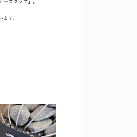
ナーズクラブ」。
います。