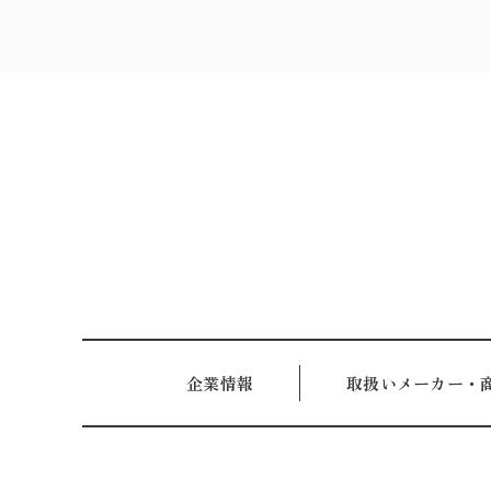
取扱いメーカー・
企業情報