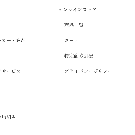
オンラインストア
商品一覧
ーカー・商品
カート
特定商取引法
アサービス
プライバシーポリシー
の取組み