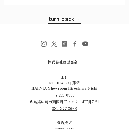
turn back
株式会社藤原商会
​​​​​​​本社
FUJIBACO | 藤箱
HARVIA Showroom Hiroshima Nishi
〒733-0833
広島県広島市西区商工センター4丁目7-21
082-277-3666
愛宕支店