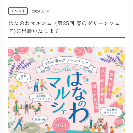
イベント
2024.05.14
はなのわマルシェ（第35回 春のグリーンフェ
ア)に出展いたします