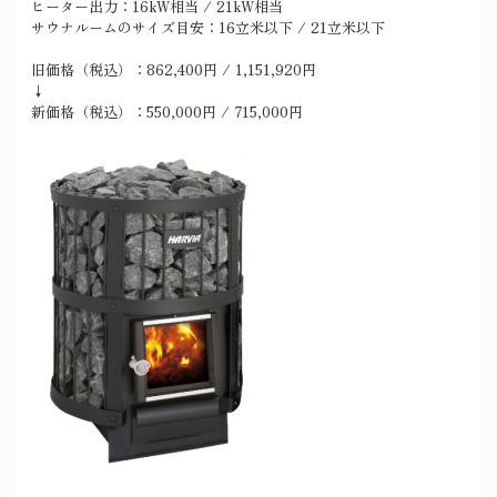
ヒーター出力：16kW相当 / 21kW相当
サウナルームのサイズ目安：16立米以下 / 21立米以下
旧価格（税込）：862,400円 / 1,151,920円
↓
新価格（税込）：550,000円 / 715,000円