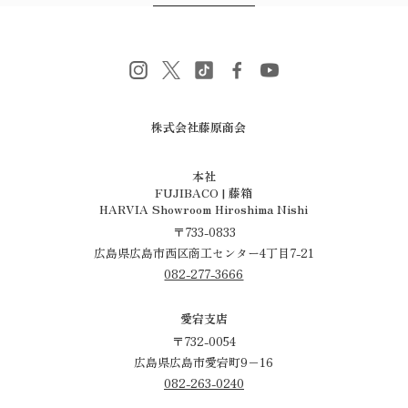
株式会社藤原商会
​​​​​​​本社
FUJIBACO | 藤箱
HARVIA Showroom Hiroshima Nishi
〒733-0833
広島県広島市西区商工センター4丁目7-21
082-277-3666
愛宕支店
〒732-0054
広島県広島市愛宕町9−16
082-263-0240