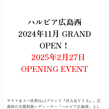
ハルビア広島西
2024年11月 GRAND
OPEN！
2025年2月27日
OPENING EVENT
サウナ＆スパ世界No.1ブランド『ＨＡＲＶＩＡ』。広
島初の正規取扱いディーラー「ハルビア広島西」とし