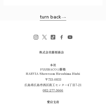
turn back
株式会社藤原商会
​​​​​​​本社
FUJIBACO | 藤箱
HARVIA Showroom Hiroshima Nishi
〒733-0833
広島県広島市西区商工センター4丁目7-21
082-277-3666
愛宕支店