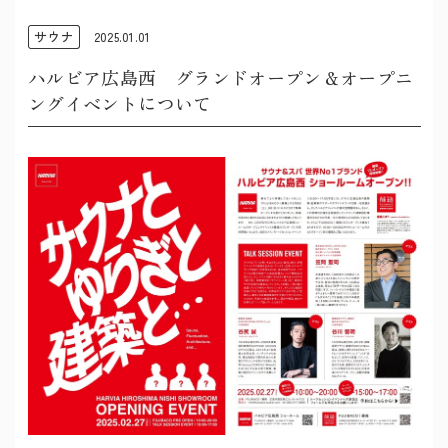
サウナ
2025.01.01
ハルビア広島西 グランドオープン＆オープニ
ングイベントについて